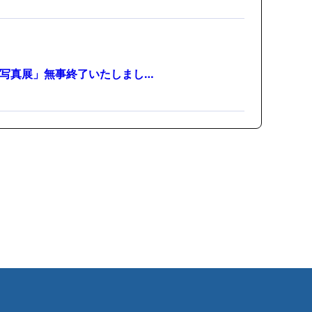
写真展」無事終了いたしまし…