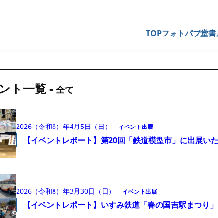
TOP
フォトパブ堂書
ント一覧 -
全て
2026（令和8）年4月5日（日）
イベント出展
【イベントレポート】第20回「鉄道模型市」に出展い
2026（令和8）年3月30日（日）
イベント出展
【イベントレポート】いすみ鉄道「春の国吉駅まつり」