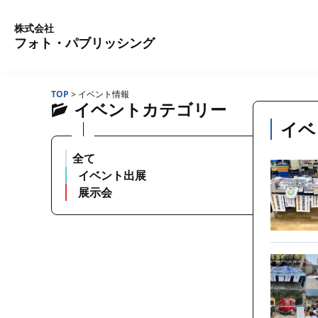
株式会社
フォト・パブリッシング
TOP
>
イベント情報
イベントカテゴリー
イベ
全て
イベント出展
展示会