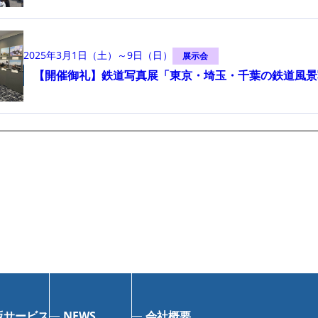
2025年3月1日（土）～9日（日）
展示会
【開催御礼】鉄道写真展「東京・埼玉・千葉の鉄道風景
版サービス
NEWS
会社概要