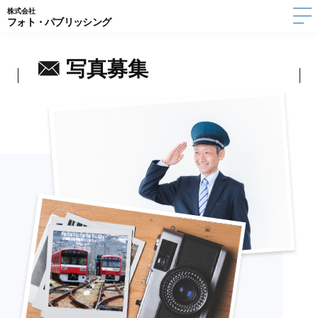
株式会社
フォト・パブリッシング
写真募集