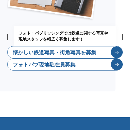
フォト・パブリッシングでは
鉄道に関する写真や
現地スタッフを
幅広く募集します！
懐かしい鉄道写真・街角写真を募集
フォトパブ現地駐在員募集