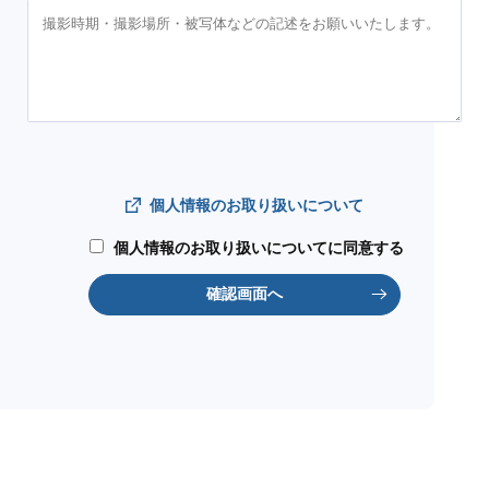
個人情報のお取り扱いについて
個人情報のお取り扱いについてに同意する