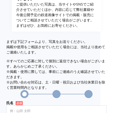
ご提供いただいた写真は、当サイトやSNSでご紹
介させていただくほか、内容に応じて弊社書籍や
今後公開予定の鉄道画像サイトでの掲載・販売に
ついてご相談させていただく場合がございます。
まずはぜひ、お気軽にお寄せください。
まずは下記フォームより、写真をお送りください。
掲載や使用をご相談させていただく場合には、当社より改めて
ご連絡いたします。
※すべてのご応募に対して個別に返信できない場合がございま
す。あらかじめご了承ください。
※掲載・使用に際しては、事前にご連絡のうえ確認させていた
だきます。
※お問い合わせ対応は、土・日曜・祝日および当社休業日を除
く営業時間内となります。
氏名
必須