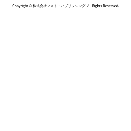
Copyright © 株式会社フォト・パブリッシング. All Rights Reserved.